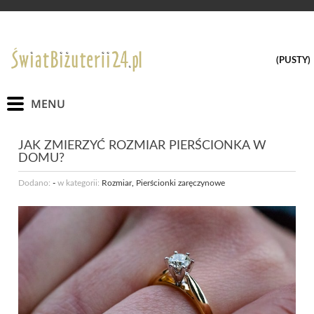
(PUSTY)
JAK ZMIERZYĆ ROZMIAR PIERŚCIONKA W
DOMU?
Dodano:
-
w kategorii:
Rozmiar
,
Pierścionki zaręczynowe