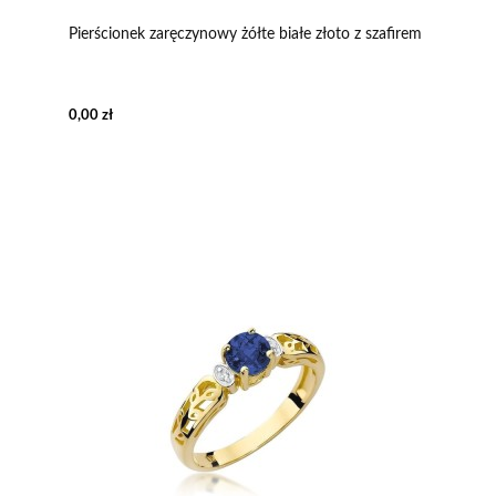
Pierścionek zaręczynowy żółte białe złoto z szafirem
0,00 zł