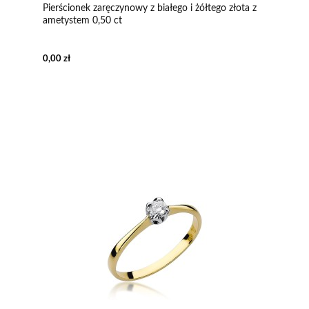
Pierścionek zaręczynowy z białego i żółtego złota z
ametystem 0,50 ct
0,00 zł