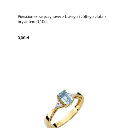
Pierścionek zaręczynowy z białego i żółtego złota z
brylantem 0,10ct
0,00 zł