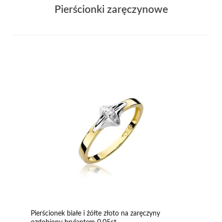
Pierścionki zaręczynowe
Pierścionek białe i żółte złoto na zaręczyny