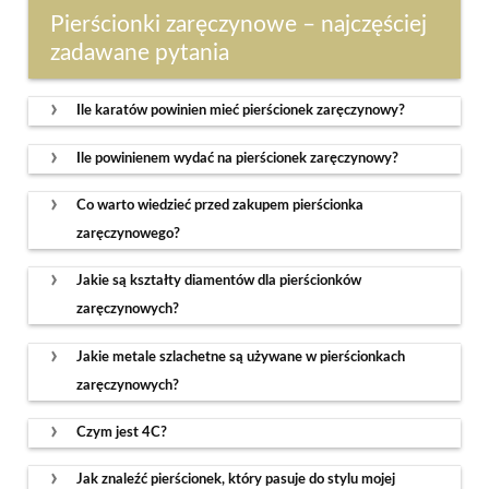
Pierścionki zaręczynowe – najczęściej
zadawane pytania
Ile karatów powinien mieć pierścionek zaręczynowy?
Ile powinienem wydać na pierścionek zaręczynowy?
Co warto wiedzieć przed zakupem pierścionka
zaręczynowego?
Jakie są kształty diamentów dla pierścionków
zaręczynowych?
Jakie metale szlachetne są używane w pierścionkach
zaręczynowych?
Czym jest 4C?
Jak znaleźć pierścionek, który pasuje do stylu mojej