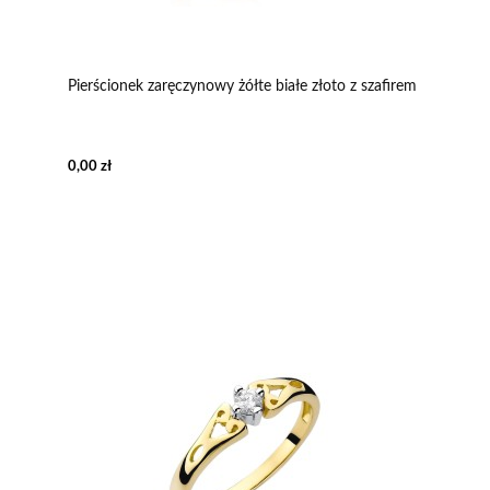
Pierścionek zaręczynowy żółte białe złoto z szafirem
0,00 zł