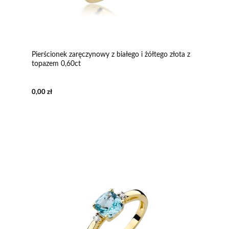
Pierścionek zaręczynowy z białego i żółtego złota z
topazem 0,60ct
0,00 zł