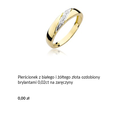
Pierścionek z białego i żółtego złota ozdobiony
brylantami 0,02ct na zaręczyny
0,00 zł