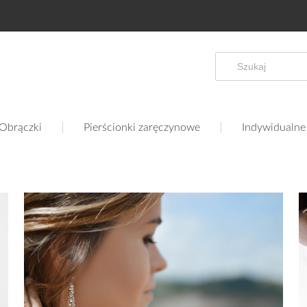
Obrączki
Pierścionki zaręczynowe
Indywidualne