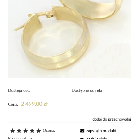
Dostępność:
Dostępne od ręki
2 499,00 zł
Cena:
dodaj do przechowalni
Ocena:
zapytaj o produkt
Producent:
-