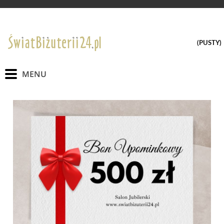
(PUSTY)