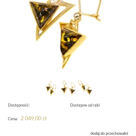
Dostępność:
Dostępne od ręki
2 049,00 zł
Cena:
dodaj do przechowalni