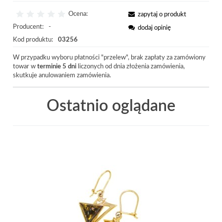
Ocena:
zapytaj o produkt
Producent:
-
dodaj opinię
Kod produktu:
03256
W przypadku wyboru płatności "przelew", brak zapłaty za zamówiony
towar w
terminie 5 dni
liczonych od dnia złożenia zamówienia,
skutkuje anulowaniem zamówienia.
Ostatnio oglądane