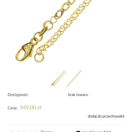
Dostępność:
brak towaru
949,00 zł
Cena:
dodaj do przechowalni