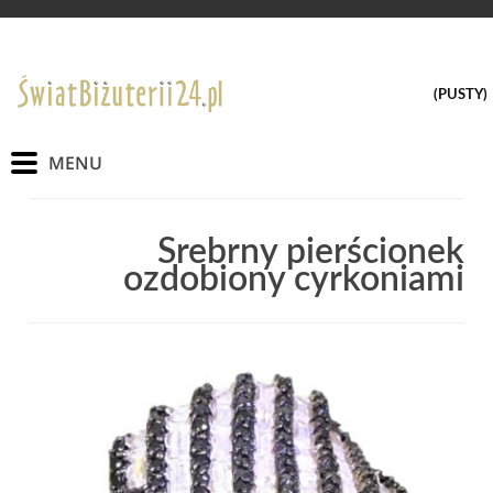
(PUSTY)
Srebrny pierścionek
ozdobiony cyrkoniami