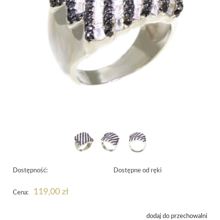
Dostępność:
Dostępne od ręki
119,00 zł
Cena:
dodaj do przechowalni