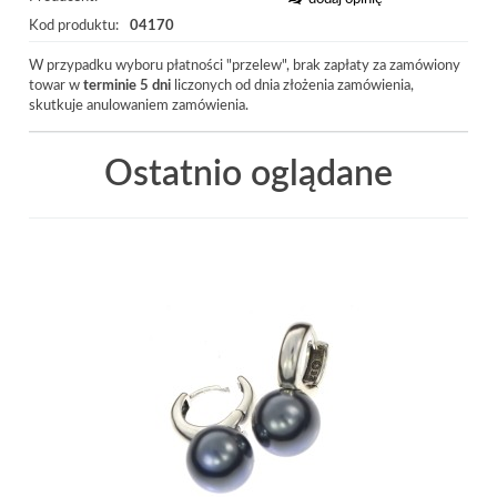
Kod produktu:
04170
W przypadku wyboru płatności "przelew", brak zapłaty za zamówiony
towar w
terminie 5 dni
liczonych od dnia złożenia zamówienia,
skutkuje anulowaniem zamówienia.
Ostatnio oglądane