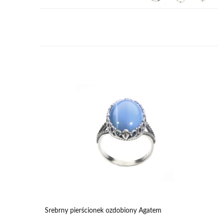
Srebrny pierścionek ozdobiony Agatem