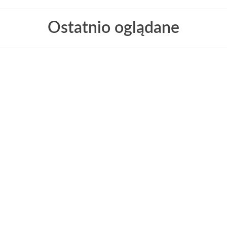
Ostatnio oglądane