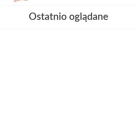
Ostatnio oglądane