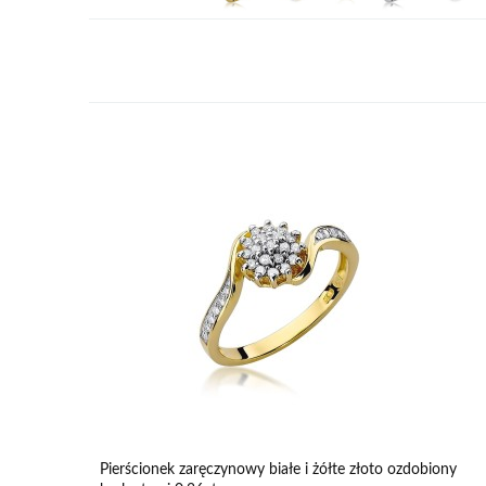
Pierścionek zaręczynowy białe i żółte złoto ozdobiony