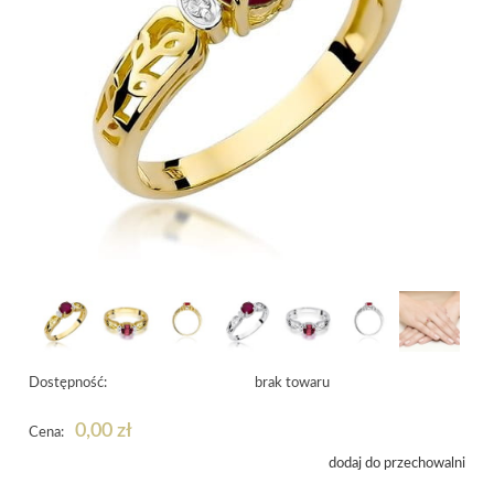
Dostępność:
brak towaru
0,00 zł
Cena:
dodaj do przechowalni