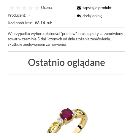
Ocena:
zapytaj o produkt
Producent:
-
dodaj opinię
Kod produktu:
W-14-rub
W przypadku wyboru płatności "przelew", brak zapłaty za zamówiony
towar w
terminie 5 dni
liczonych od dnia złożenia zamówienia,
skutkuje anulowaniem zamówienia.
Ostatnio oglądane