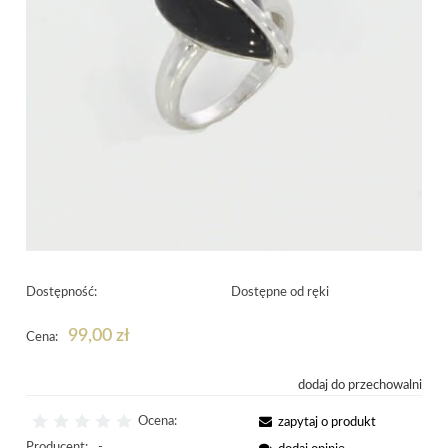
Dostępność:
Dostępne od ręki
99,00 zł
Cena:
dodaj do przechowalni
Ocena:
zapytaj o produkt
Producent:
-