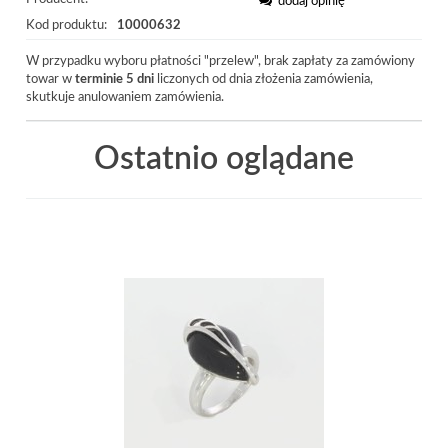
dodaj opinię
Kod produktu:
10000632
W przypadku wyboru płatności "przelew", brak zapłaty za zamówiony
towar w
terminie 5 dni
liczonych od dnia złożenia zamówienia,
skutkuje anulowaniem zamówienia.
Ostatnio oglądane