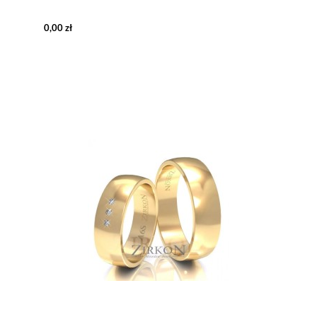
0,00 zł