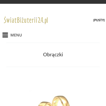
(PUSTY)
Obrączki