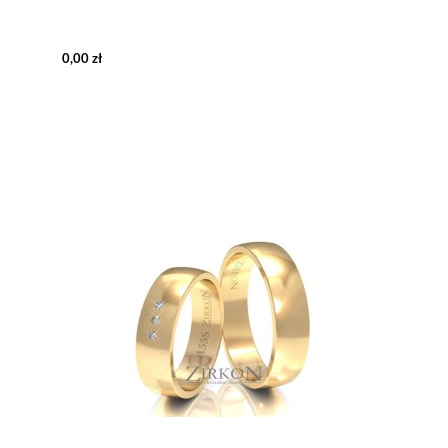
0,00 zł